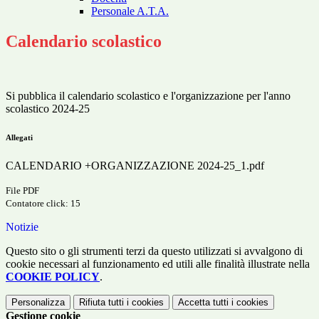
Personale A.T.A.
Calendario scolastico
Si pubblica il calendario scolastico e l'organizzazione per l'anno
scolastico 2024-25
Allegati
CALENDARIO +ORGANIZZAZIONE 2024-25_1.pdf
File PDF
Contatore click: 15
Notizie
Questo sito o gli strumenti terzi da questo utilizzati si avvalgono di
cookie necessari al funzionamento ed utili alle finalità illustrate nella
COOKIE POLICY
.
Personalizza
Rifiuta tutti
i cookies
Accetta tutti
i cookies
Gestione cookie