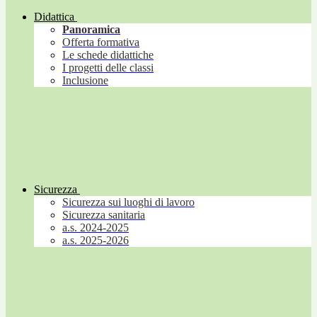
Didattica
Panoramica
Offerta formativa
Le schede didattiche
I progetti delle classi
Inclusione
Sicurezza
Sicurezza sui luoghi di lavoro
Sicurezza sanitaria
a.s. 2024-2025
a.s. 2025-2026