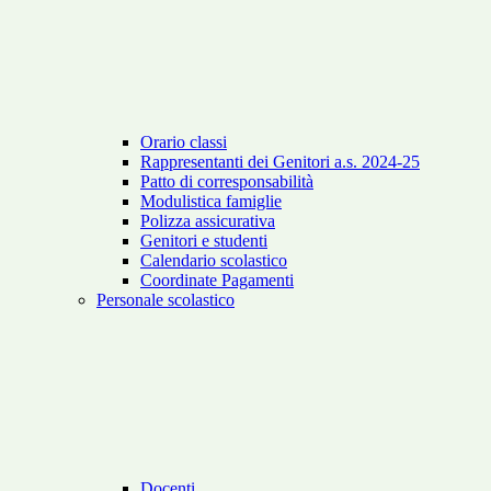
Orario classi
Rappresentanti dei Genitori a.s. 2024-25
Patto di corresponsabilità
Modulistica famiglie
Polizza assicurativa
Genitori e studenti
Calendario scolastico
Coordinate Pagamenti
Personale scolastico
Docenti