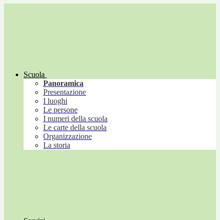
Scuola
Panoramica
Presentazione
I luoghi
Le persone
I numeri della scuola
Le carte della scuola
Organizzazione
La storia