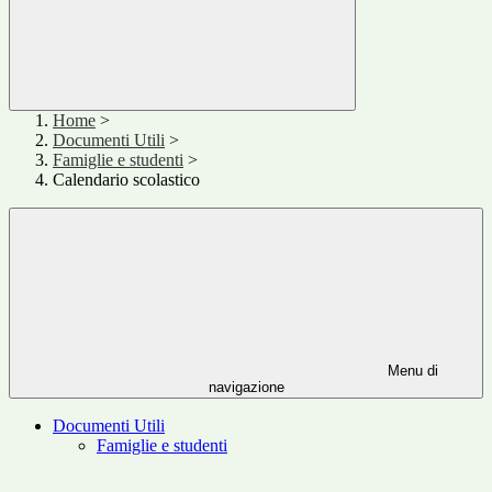
Home
>
Documenti Utili
>
Famiglie e studenti
>
Calendario scolastico
Menu di
navigazione
Documenti Utili
Famiglie e studenti