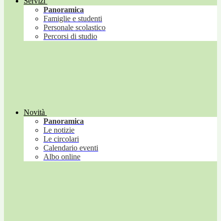
Servizi
Panoramica
Famiglie e studenti
Personale scolastico
Percorsi di studio
Novità
Panoramica
Le notizie
Le circolari
Calendario eventi
Albo online