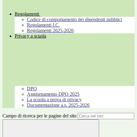
Regolamenti
Codice di comportamento dei dipendenti pubblici
Regolamenti I.C.
Regolamenti 2025-2026
Privacy a scuola
DPO
Aggiornamento DPO 2025
La scuola a prova di privacy
Documentazione a.s. 2025-2026
Campo di ricerca per le pagine del sito