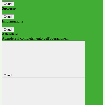
Chiudi
Successo
Chiudi
Informazione
Chiudi
Attendere...
Attendere il completamento dell'operazione...
Chiudi