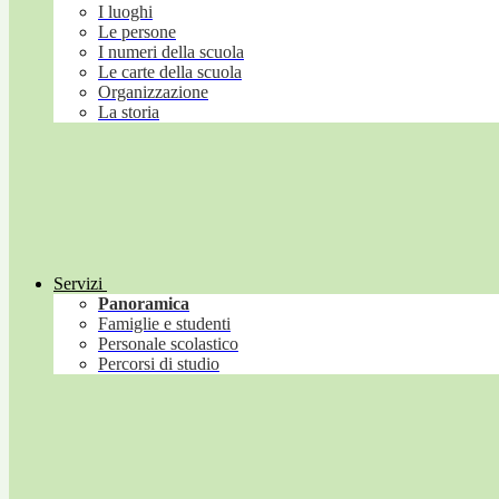
I luoghi
Le persone
I numeri della scuola
Le carte della scuola
Organizzazione
La storia
Servizi
Panoramica
Famiglie e studenti
Personale scolastico
Percorsi di studio