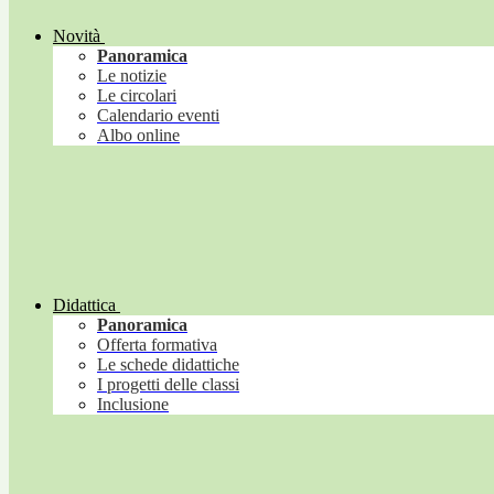
Novità
Panoramica
Le notizie
Le circolari
Calendario eventi
Albo online
Didattica
Panoramica
Offerta formativa
Le schede didattiche
I progetti delle classi
Inclusione