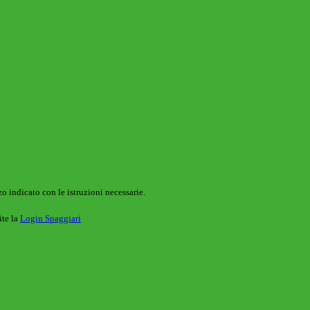
o indicato con le istruzioni necessarie.
ite la
Login Spaggiari