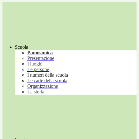
Scuola
Panoramica
Presentazione
I luoghi
Le persone
I numeri della scuola
Le carte della scuola
Organizzazione
La storia