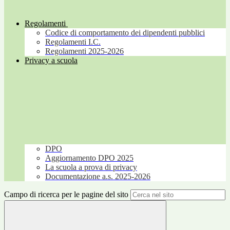
Regolamenti
Codice di comportamento dei dipendenti pubblici
Regolamenti I.C.
Regolamenti 2025-2026
Privacy a scuola
DPO
Aggiornamento DPO 2025
La scuola a prova di privacy
Documentazione a.s. 2025-2026
Campo di ricerca per le pagine del sito