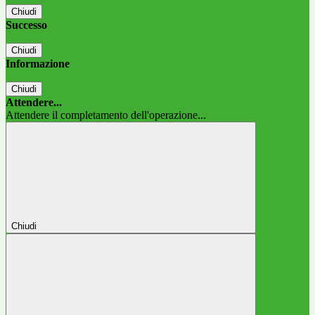
Chiudi
Successo
Chiudi
Informazione
Chiudi
Attendere...
Attendere il completamento dell'operazione...
Chiudi