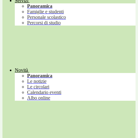
Servizi
Panoramica
Famiglie e studenti
Personale scolastico
Percorsi di studio
Novità
Panoramica
Le notizie
Le circolari
Calendario eventi
Albo online