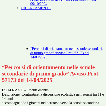
09/10/2024
ORIENTAMENTO
“Percorsi di orientamento nelle scuole secondarie
di primo grado” Avviso Prot. 57173 del
14/04/2025
“Percorsi di orientamento nelle scuole
secondarie di primo grado” Avviso Prot.
57173 del 14/04/2025
ESO4.6.A4.D - Orienta-mentis
Descrizione: Contrastare la dispersione scolastica nei ragazzi tra 11 e
14 anni
accompagnando i giovani nel percorso verso la scuola secondaria