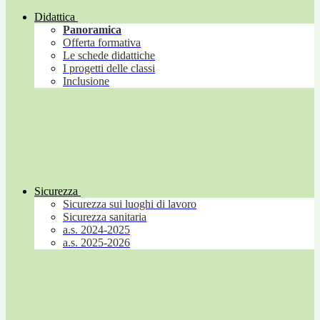
Didattica
Panoramica
Offerta formativa
Le schede didattiche
I progetti delle classi
Inclusione
Sicurezza
Sicurezza sui luoghi di lavoro
Sicurezza sanitaria
a.s. 2024-2025
a.s. 2025-2026