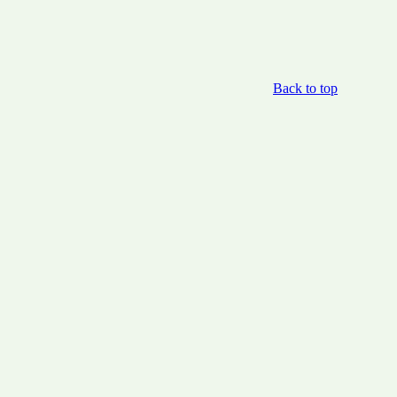
Back to top