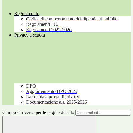
Regolamenti
Codice di comportamento dei dipendenti pubblici
Regolamenti I.C.
Regolamenti 2025-2026
Privacy a scuola
DPO
Aggiornamento DPO 2025
La scuola a prova di privacy
Documentazione a.s. 2025-2026
Campo di ricerca per le pagine del sito