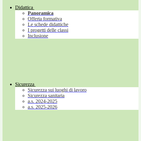
Didattica
Panoramica
Offerta formativa
Le schede didattiche
I progetti delle classi
Inclusione
Sicurezza
Sicurezza sui luoghi di lavoro
Sicurezza sanitaria
a.s. 2024-2025
a.s. 2025-2026