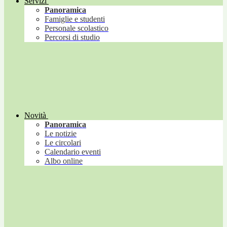
Servizi
Panoramica
Famiglie e studenti
Personale scolastico
Percorsi di studio
Novità
Panoramica
Le notizie
Le circolari
Calendario eventi
Albo online