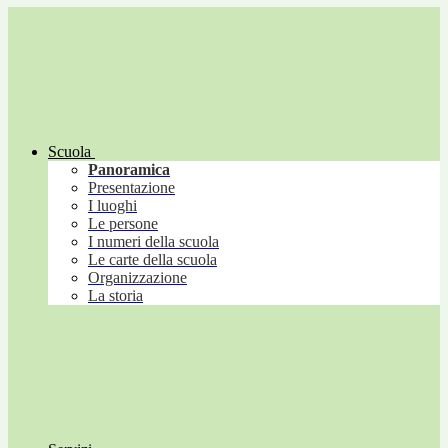
Scuola
Panoramica
Presentazione
I luoghi
Le persone
I numeri della scuola
Le carte della scuola
Organizzazione
La storia