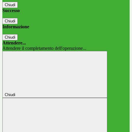
Chiudi
Successo
Chiudi
Informazione
Chiudi
Attendere...
Attendere il completamento dell'operazione...
Chiudi