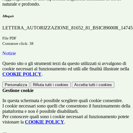
naturale e profondo.
Allegati
LETTERA_AUTORIZZAZIONE_81652_81_BSIC89000R_14745.
File PDF
Contatore click: 38
Notizie
Questo sito o gli strumenti terzi da questo utilizzati si avvalgono di
cookie necessari al funzionamento ed utili alle finalità illustrate nella
COOKIE POLICY
.
Personalizza
Rifiuta tutti
i cookies
Accetta tutti
i cookies
Gestione cookie
In questa schermata è possibile scegliere quali cookie consentire.
I cookie necessari sono quelli che consentono il funzionamento della
piattaforma e non è possibile disabilitarli.
Per conoscere quali sono i cookie necessari al funzionamento potete
visionare la
COOKIE POLICY
.