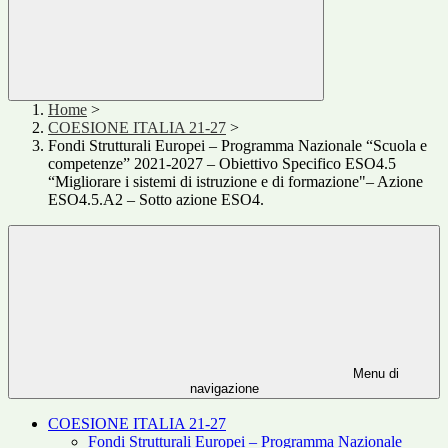
Home
>
COESIONE ITALIA 21-27
>
Fondi Strutturali Europei – Programma Nazionale “Scuola e
competenze” 2021-2027 – Obiettivo Specifico ESO4.5
“Migliorare i sistemi di istruzione e di formazione"– Azione
ESO4.5.A2 – Sotto azione ESO4.
Menu di
navigazione
COESIONE ITALIA 21-27
Fondi Strutturali Europei – Programma Nazionale