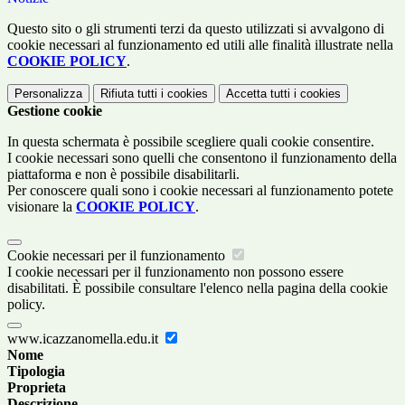
Questo sito o gli strumenti terzi da questo utilizzati si avvalgono di
cookie necessari al funzionamento ed utili alle finalità illustrate nella
COOKIE POLICY
.
Personalizza
Rifiuta tutti
i cookies
Accetta tutti
i cookies
Gestione cookie
In questa schermata è possibile scegliere quali cookie consentire.
I cookie necessari sono quelli che consentono il funzionamento della
piattaforma e non è possibile disabilitarli.
Per conoscere quali sono i cookie necessari al funzionamento potete
visionare la
COOKIE POLICY
.
Cookie necessari per il funzionamento
I cookie necessari per il funzionamento non possono essere
disabilitati. È possibile consultare l'elenco nella pagina della cookie
policy.
www.icazzanomella.edu.it
Nome
Tipologia
Proprieta
Descrizione