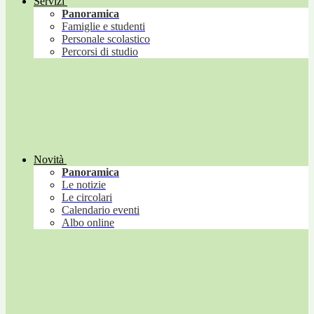
Servizi
Panoramica
Famiglie e studenti
Personale scolastico
Percorsi di studio
Novità
Panoramica
Le notizie
Le circolari
Calendario eventi
Albo online