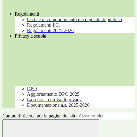
Regolamenti
Codice di comportamento dei dipendenti pubblici
Regolamenti I.C.
Regolamenti 2025-2026
Privacy a scuola
DPO
Aggiornamento DPO 2025
La scuola a prova di privacy
Documentazione a.s. 2025-2026
Campo di ricerca per le pagine del sito