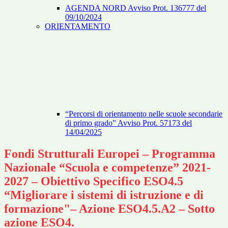
AGENDA NORD Avviso Prot. 136777 del
09/10/2024
ORIENTAMENTO
“Percorsi di orientamento nelle scuole secondarie
di primo grado” Avviso Prot. 57173 del
14/04/2025
Fondi Strutturali Europei – Programma
Nazionale “Scuola e competenze” 2021-
2027 – Obiettivo Specifico ESO4.5
“Migliorare i sistemi di istruzione e di
formazione"– Azione ESO4.5.A2 – Sotto
azione ESO4.