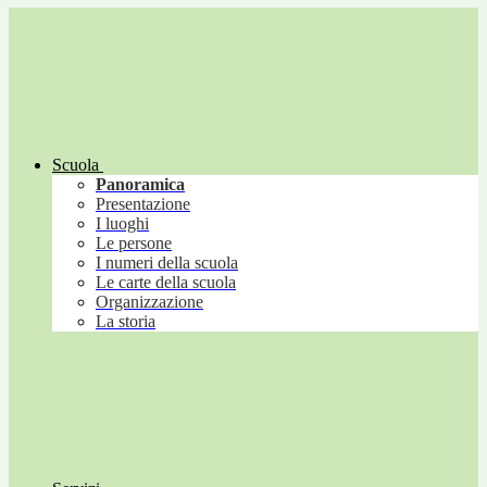
Scuola
Panoramica
Presentazione
I luoghi
Le persone
I numeri della scuola
Le carte della scuola
Organizzazione
La storia