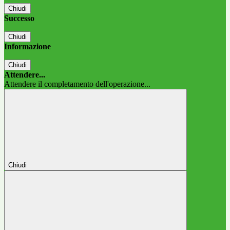
Chiudi
Successo
Chiudi
Informazione
Chiudi
Attendere...
Attendere il completamento dell'operazione...
Chiudi