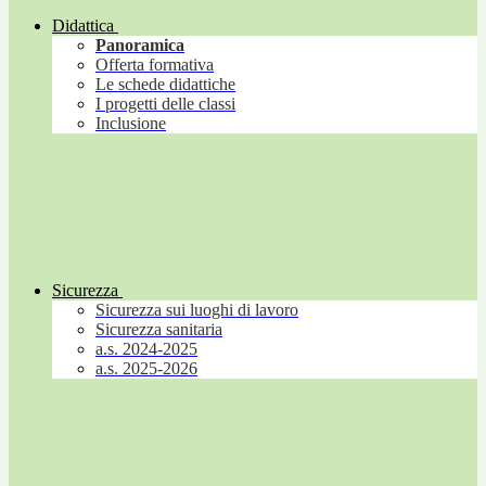
Didattica
Panoramica
Offerta formativa
Le schede didattiche
I progetti delle classi
Inclusione
Sicurezza
Sicurezza sui luoghi di lavoro
Sicurezza sanitaria
a.s. 2024-2025
a.s. 2025-2026