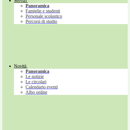
Servizi
Panoramica
Famiglie e studenti
Personale scolastico
Percorsi di studio
Novità
Panoramica
Le notizie
Le circolari
Calendario eventi
Albo online