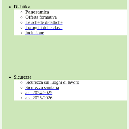
Didattica
Panoramica
Offerta formativa
Le schede didattiche
I progetti delle classi
Inclusione
Sicurezza
Sicurezza sui luoghi di lavoro
Sicurezza sanitaria
a.s. 2024-2025
a.s. 2025-2026