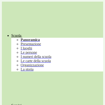
Scuola
Panoramica
Presentazione
I luoghi
Le persone
I numeri della scuola
Le carte della scuola
Organizzazione
La storia