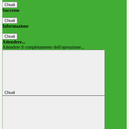
Chiudi
Successo
Chiudi
Informazione
Chiudi
Attendere...
Attendere il completamento dell'operazione...
Chiudi