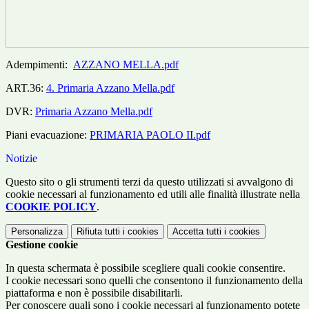
Adempimenti:
AZZANO MELLA.pdf
ART.36:
4. Primaria Azzano Mella.pdf
DVR:
Primaria Azzano Mella.pdf
Piani evacuazione:
PRIMARIA PAOLO II.pdf
Notizie
Questo sito o gli strumenti terzi da questo utilizzati si avvalgono di
cookie necessari al funzionamento ed utili alle finalità illustrate nella
COOKIE POLICY
.
Personalizza
Rifiuta tutti
i cookies
Accetta tutti
i cookies
Gestione cookie
In questa schermata è possibile scegliere quali cookie consentire.
I cookie necessari sono quelli che consentono il funzionamento della
piattaforma e non è possibile disabilitarli.
Per conoscere quali sono i cookie necessari al funzionamento potete