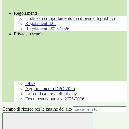
Regolamenti
Codice di comportamento dei dipendenti pubblici
Regolamenti I.C.
Regolamenti 2025-2026
Privacy a scuola
DPO
Aggiornamento DPO 2025
La scuola a prova di privacy
Documentazione a.s. 2025-2026
Campo di ricerca per le pagine del sito