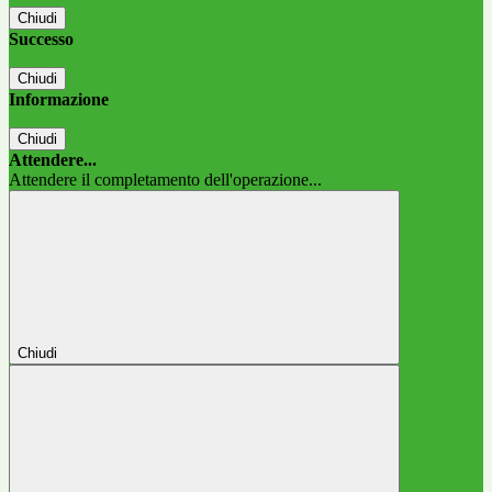
Chiudi
Successo
Chiudi
Informazione
Chiudi
Attendere...
Attendere il completamento dell'operazione...
Chiudi