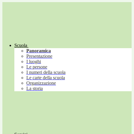
Scuola
Panoramica
Presentazione
I luoghi
Le persone
I numeri della scuola
Le carte della scuola
Organizzazione
La storia