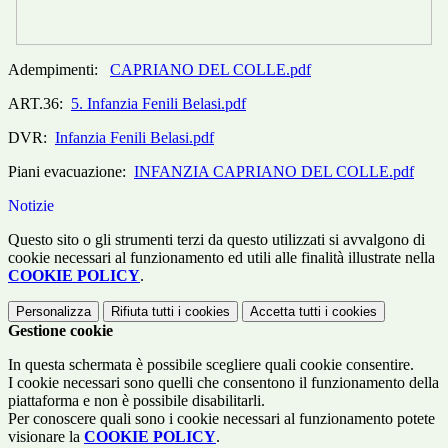
Adempimenti:
CAPRIANO DEL COLLE.pdf
ART.36:
5. Infanzia Fenili Belasi.pdf
DVR:
Infanzia Fenili Belasi.pdf
Piani evacuazione:
INFANZIA CAPRIANO DEL COLLE.pdf
Notizie
Questo sito o gli strumenti terzi da questo utilizzati si avvalgono di
cookie necessari al funzionamento ed utili alle finalità illustrate nella
COOKIE POLICY
.
Personalizza
Rifiuta tutti
i cookies
Accetta tutti
i cookies
Gestione cookie
In questa schermata è possibile scegliere quali cookie consentire.
I cookie necessari sono quelli che consentono il funzionamento della
piattaforma e non è possibile disabilitarli.
Per conoscere quali sono i cookie necessari al funzionamento potete
visionare la
COOKIE POLICY
.