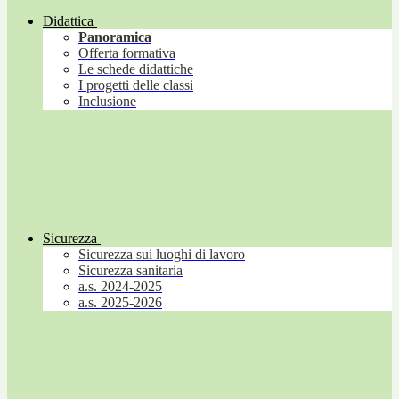
Didattica
Panoramica
Offerta formativa
Le schede didattiche
I progetti delle classi
Inclusione
Sicurezza
Sicurezza sui luoghi di lavoro
Sicurezza sanitaria
a.s. 2024-2025
a.s. 2025-2026