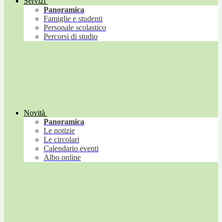
Servizi
Panoramica
Famiglie e studenti
Personale scolastico
Percorsi di studio
Novità
Panoramica
Le notizie
Le circolari
Calendario eventi
Albo online