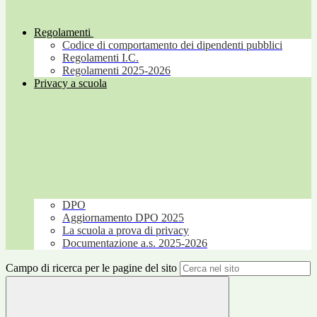
Regolamenti
Codice di comportamento dei dipendenti pubblici
Regolamenti I.C.
Regolamenti 2025-2026
Privacy a scuola
DPO
Aggiornamento DPO 2025
La scuola a prova di privacy
Documentazione a.s. 2025-2026
Campo di ricerca per le pagine del sito