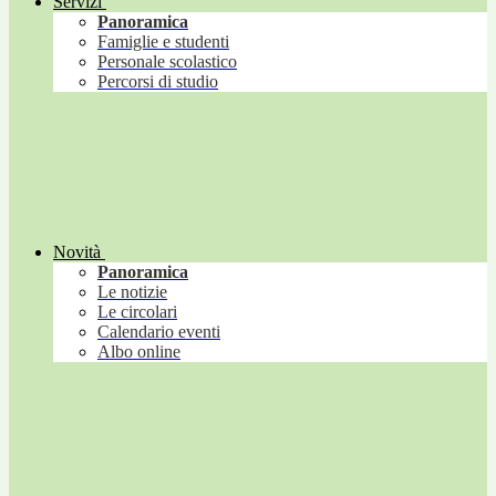
Servizi
Panoramica
Famiglie e studenti
Personale scolastico
Percorsi di studio
Novità
Panoramica
Le notizie
Le circolari
Calendario eventi
Albo online