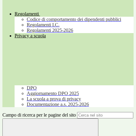
Regolamenti
Codice di comportamento dei dipendenti pubblici
Regolamenti I.C.
Regolamenti 2025-2026
Privacy a scuola
DPO
Aggiornamento DPO 2025
La scuola a prova di privacy
Documentazione a.s. 2025-2026
Campo di ricerca per le pagine del sito