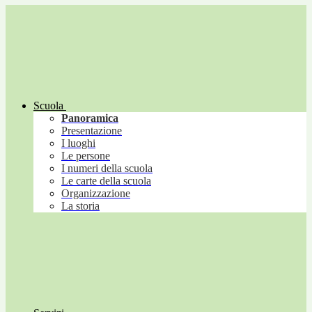
Scuola
Panoramica
Presentazione
I luoghi
Le persone
I numeri della scuola
Le carte della scuola
Organizzazione
La storia