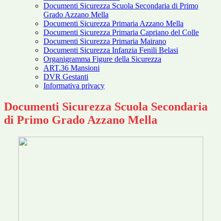
Documenti Sicurezza Scuola Secondaria di Primo
Grado Azzano Mella
Documenti Sicurezza Primaria Azzano Mella
Documenti Sicurezza Primaria Capriano del Colle
Documenti Sicurezza Primaria Mairano
Documenti Sicurezza Infanzia Fenili Belasi
Organigramma Figure della Sicurezza
ART.36 Mansioni
DVR Gestanti
Informativa privacy
Documenti Sicurezza Scuola Secondaria
di Primo Grado Azzano Mella