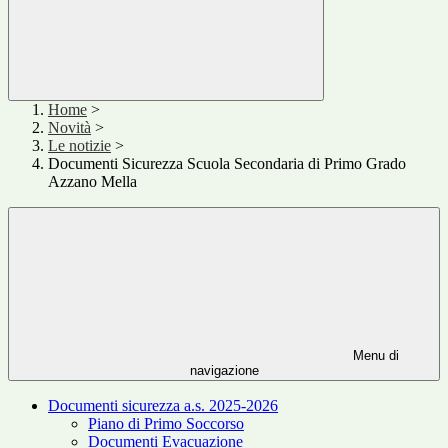
Home
>
Novità
>
Le notizie
>
Documenti Sicurezza Scuola Secondaria di Primo Grado
Azzano Mella
Menu di
navigazione
Documenti sicurezza a.s. 2025-2026
Piano di Primo Soccorso
Documenti Evacuazione