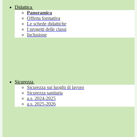
Didattica
Panoramica
Offerta formativa
Le schede didattiche
I progetti delle classi
Inclusione
Sicurezza
Sicurezza sui luoghi di lavoro
Sicurezza sanitaria
a.s. 2024-2025
a.s. 2025-2026