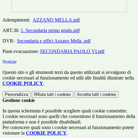
Adempimenti:
AZZANO MELLA.pdf
ART.36:
1. Secondaria primo grado.pdf
DVR:
Secondaria e uffici Azzano Mella .pdf
Piani evacuazione:
SECONDARIA PAOLO VI.pdf
Notizie
Questo sito o gli strumenti terzi da questo utilizzati si avvalgono di
cookie necessari al funzionamento ed utili alle finalità illustrate nella
COOKIE POLICY
.
Personalizza
Rifiuta tutti
i cookies
Accetta tutti
i cookies
Gestione cookie
In questa schermata è possibile scegliere quali cookie consentire.
I cookie necessari sono quelli che consentono il funzionamento della
piattaforma e non è possibile disabilitarli.
Per conoscere quali sono i cookie necessari al funzionamento potete
visionare la
COOKIE POLICY
.