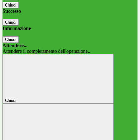
Chiudi
Successo
Chiudi
Informazione
Chiudi
Attendere...
Attendere il completamento dell'operazione...
Chiudi