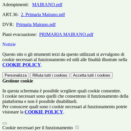
Adempimenti:
MAIRANO.pdf
ART.36:
2. Primaria Mairano.pdf
DVR:
Primaria Mairano.pdf
Piani evacuazione:
PRIMARIA MAIRANO.pdf
Notizie
Questo sito o gli strumenti terzi da questo utilizzati si avvalgono di
cookie necessari al funzionamento ed utili alle finalità illustrate nella
COOKIE POLICY
.
Personalizza
Rifiuta tutti
i cookies
Accetta tutti
i cookies
Gestione cookie
In questa schermata è possibile scegliere quali cookie consentire.
I cookie necessari sono quelli che consentono il funzionamento della
piattaforma e non è possibile disabilitarli.
Per conoscere quali sono i cookie necessari al funzionamento potete
visionare la
COOKIE POLICY
.
Cookie necessari per il funzionamento