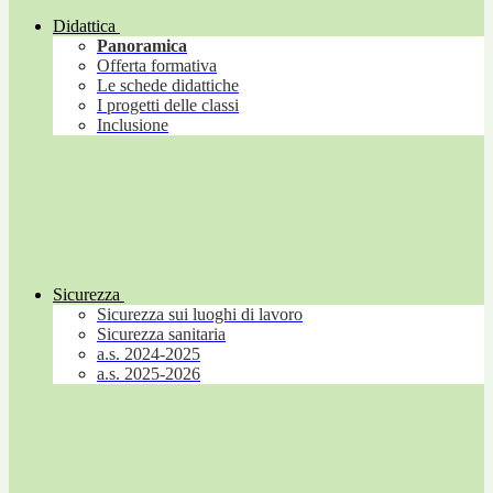
Didattica
Panoramica
Offerta formativa
Le schede didattiche
I progetti delle classi
Inclusione
Sicurezza
Sicurezza sui luoghi di lavoro
Sicurezza sanitaria
a.s. 2024-2025
a.s. 2025-2026