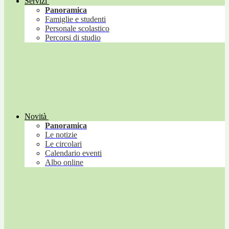
Servizi
Panoramica
Famiglie e studenti
Personale scolastico
Percorsi di studio
Novità
Panoramica
Le notizie
Le circolari
Calendario eventi
Albo online