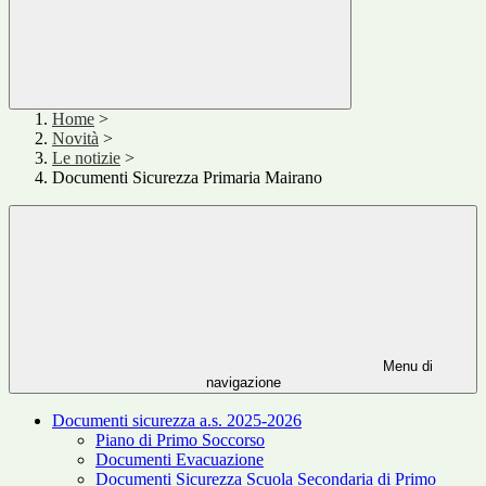
Home
>
Novità
>
Le notizie
>
Documenti Sicurezza Primaria Mairano
Menu di
navigazione
Documenti sicurezza a.s. 2025-2026
Piano di Primo Soccorso
Documenti Evacuazione
Documenti Sicurezza Scuola Secondaria di Primo