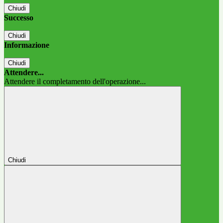
Chiudi
Successo
Chiudi
Informazione
Chiudi
Attendere...
Attendere il completamento dell'operazione...
Chiudi