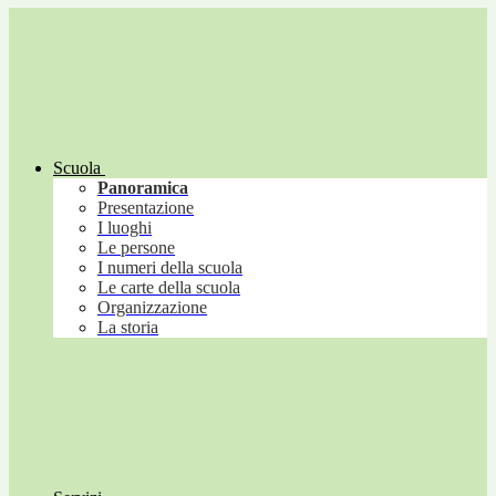
Scuola
Panoramica
Presentazione
I luoghi
Le persone
I numeri della scuola
Le carte della scuola
Organizzazione
La storia