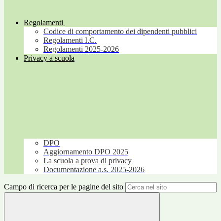
Regolamenti
Codice di comportamento dei dipendenti pubblici
Regolamenti I.C.
Regolamenti 2025-2026
Privacy a scuola
DPO
Aggiornamento DPO 2025
La scuola a prova di privacy
Documentazione a.s. 2025-2026
Campo di ricerca per le pagine del sito