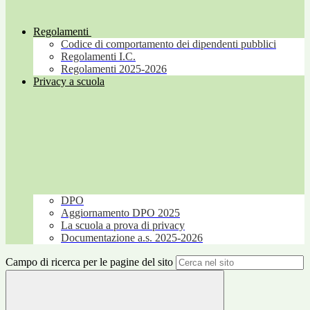
Regolamenti
Codice di comportamento dei dipendenti pubblici
Regolamenti I.C.
Regolamenti 2025-2026
Privacy a scuola
DPO
Aggiornamento DPO 2025
La scuola a prova di privacy
Documentazione a.s. 2025-2026
Campo di ricerca per le pagine del sito