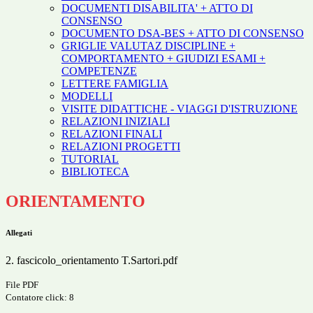
DOCUMENTI DISABILITA' + ATTO DI
CONSENSO
DOCUMENTO DSA-BES + ATTO DI CONSENSO
GRIGLIE VALUTAZ DISCIPLINE +
COMPORTAMENTO + GIUDIZI ESAMI +
COMPETENZE
LETTERE FAMIGLIA
MODELLI
VISITE DIDATTICHE - VIAGGI D'ISTRUZIONE
RELAZIONI INIZIALI
RELAZIONI FINALI
RELAZIONI PROGETTI
TUTORIAL
BIBLIOTECA
ORIENTAMENTO
Allegati
2. fascicolo_orientamento T.Sartori.pdf
File PDF
Contatore click: 8