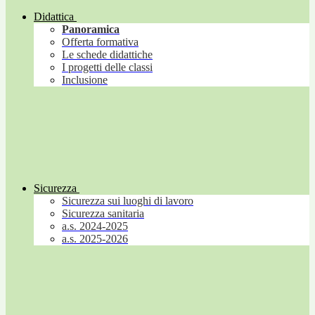
Didattica
Panoramica
Offerta formativa
Le schede didattiche
I progetti delle classi
Inclusione
Sicurezza
Sicurezza sui luoghi di lavoro
Sicurezza sanitaria
a.s. 2024-2025
a.s. 2025-2026