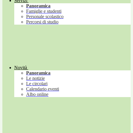
Servizi
Panoramica
Famiglie e studenti
Personale scolastico
Percorsi di studio
Novità
Panoramica
Le notizie
Le circolari
Calendario eventi
Albo online