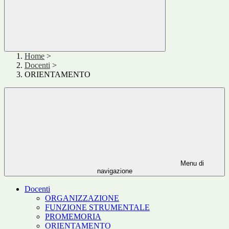
Home
>
Docenti
>
ORIENTAMENTO
Menu di
navigazione
Docenti
ORGANIZZAZIONE
FUNZIONE STRUMENTALE
PROMEMORIA
ORIENTAMENTO