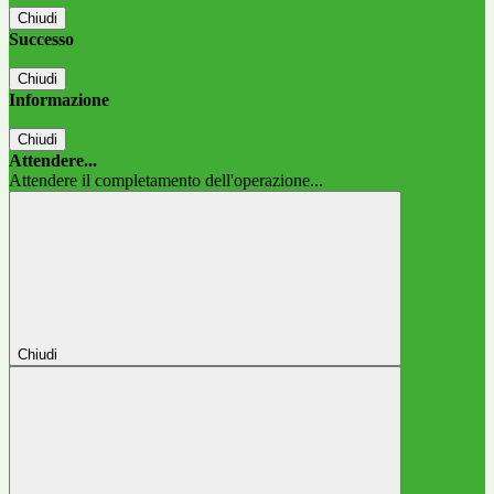
Chiudi
Successo
Chiudi
Informazione
Chiudi
Attendere...
Attendere il completamento dell'operazione...
Chiudi