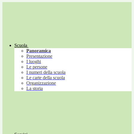
Scuola
Panoramica
Presentazione
I luoghi
Le persone
I numeri della scuola
Le carte della scuola
Organizzazione
La storia