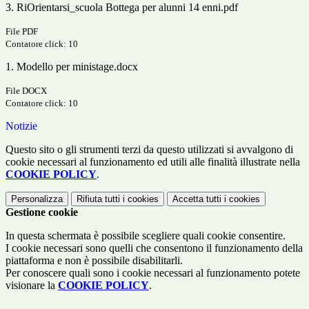
3. RiOrientarsi_scuola Bottega per alunni 14 enni.pdf
File PDF
Contatore click: 10
1. Modello per ministage.docx
File DOCX
Contatore click: 10
Notizie
Questo sito o gli strumenti terzi da questo utilizzati si avvalgono di
cookie necessari al funzionamento ed utili alle finalità illustrate nella
COOKIE POLICY
.
Personalizza
Rifiuta tutti
i cookies
Accetta tutti
i cookies
Gestione cookie
In questa schermata è possibile scegliere quali cookie consentire.
I cookie necessari sono quelli che consentono il funzionamento della
piattaforma e non è possibile disabilitarli.
Per conoscere quali sono i cookie necessari al funzionamento potete
visionare la
COOKIE POLICY
.