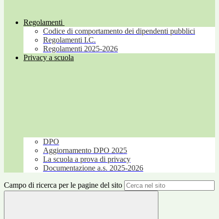
Regolamenti
Codice di comportamento dei dipendenti pubblici
Regolamenti I.C.
Regolamenti 2025-2026
Privacy a scuola
DPO
Aggiornamento DPO 2025
La scuola a prova di privacy
Documentazione a.s. 2025-2026
Campo di ricerca per le pagine del sito