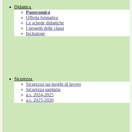
Didattica
Panoramica
Offerta formativa
Le schede didattiche
I progetti delle classi
Inclusione
Sicurezza
Sicurezza sui luoghi di lavoro
Sicurezza sanitaria
a.s. 2024-2025
a.s. 2025-2026