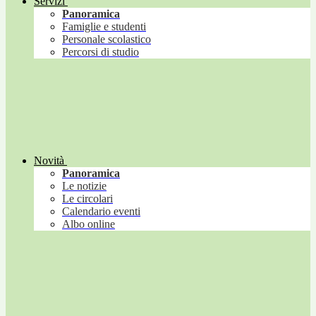
Servizi
Panoramica
Famiglie e studenti
Personale scolastico
Percorsi di studio
Novità
Panoramica
Le notizie
Le circolari
Calendario eventi
Albo online