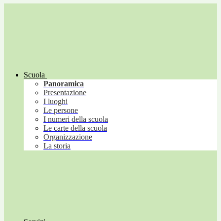
Scuola
Panoramica
Presentazione
I luoghi
Le persone
I numeri della scuola
Le carte della scuola
Organizzazione
La storia