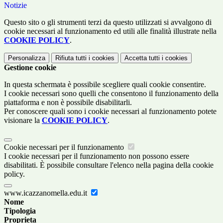
Notizie
Questo sito o gli strumenti terzi da questo utilizzati si avvalgono di
cookie necessari al funzionamento ed utili alle finalità illustrate nella
COOKIE POLICY
.
Personalizza
Rifiuta tutti
i cookies
Accetta tutti
i cookies
Gestione cookie
In questa schermata è possibile scegliere quali cookie consentire.
I cookie necessari sono quelli che consentono il funzionamento della
piattaforma e non è possibile disabilitarli.
Per conoscere quali sono i cookie necessari al funzionamento potete
visionare la
COOKIE POLICY
.
Cookie necessari per il funzionamento
I cookie necessari per il funzionamento non possono essere
disabilitati. È possibile consultare l'elenco nella pagina della cookie
policy.
www.icazzanomella.edu.it
Nome
Tipologia
Proprieta