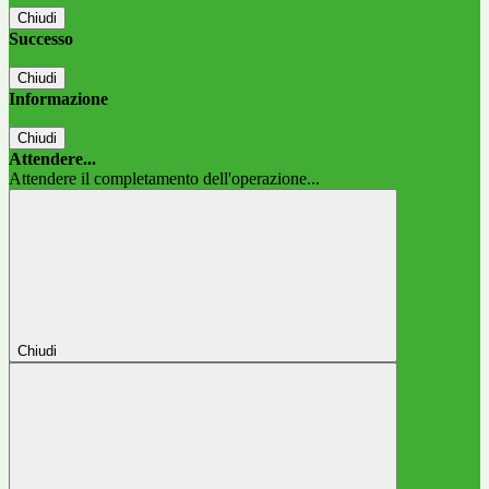
Chiudi
Successo
Chiudi
Informazione
Chiudi
Attendere...
Attendere il completamento dell'operazione...
Chiudi